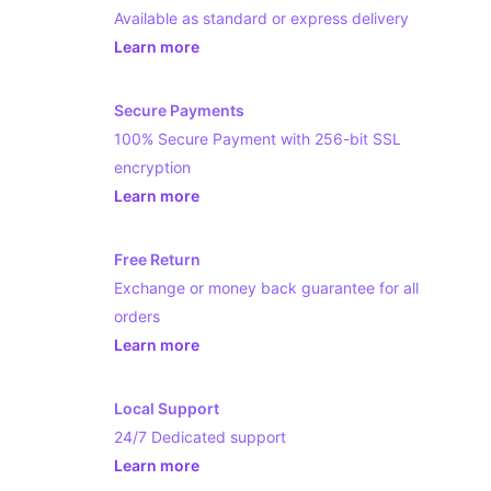
Available as standard or express delivery
Learn more
- opens in new JAMBI69 LINK or tab
Secure Payments
100% Secure Payment with 256-bit SSL
encryption
Learn more
- opens in new JAMBI69 LINK or tab
Free Return
Exchange or money back guarantee for all
orders
Learn more
- opens in new JAMBI69 LINK or tab
Local Support
24/7 Dedicated support
Learn more
- opens in new JAMBI69 LINK or tab