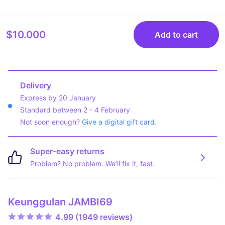
$10.000
Add to cart
Delivery
Express by 20 January
Standard between 2 - 4 February
Not soon enough?
Give a digital gift card.
Super-easy returns
Problem? No problem. We’ll fix it, fast.
Keunggulan JAMBI69
4.99 (1949 reviews)