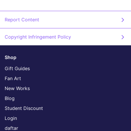
Report Content
Copyright Infringement Policy
Shop
Gift Guides
Fan Art
New Works
Blog
Student Discount
Login
daftar