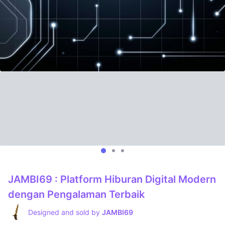
JAMBI69 : Platform Hiburan Digital Modern
dengan Pengalaman Terbaik
Designed and sold by
JAMBI69