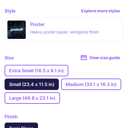
Style
Explore more styles
Poster
Heavy poster paper, semigloss finish
Size
View size guide
Extra Small (16.5 x 8.1 in)
Small (23.4 x 11.5 in)
Medium (33.1 x 16.3 in)
Large (46.8 x 23.1 in)
Finish