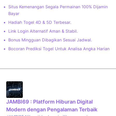
Situs Kemenangan Segala Permainan 100% Dijamin
Bayar
Hadiah Togel 4D & 5D Terbesar.
Link Login Alternatif Aman & Stabil.
Bonus Mingguan Dibagikan Sesuai Jadwal.
Bocoran Prediksi Togel Untuk Analisa Angka Harian
JAMBI69 : Platform Hiburan Digital
Modern dengan Pengalaman Terbaik